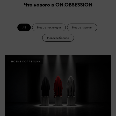
Что нового в ON.OBSESSION
All
Новые коллекции
Новые изделия
Новости бренда
НОВЫЕ КОЛЛЕКЦИИ