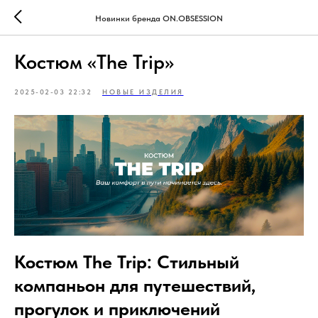
Новинки бренда ON.OBSESSION
Костюм «The Trip»
2025-02-03 22:32
НОВЫЕ ИЗДЕЛИЯ
Костюм The Trip: Стильный
компаньон для путешествий,
прогулок и приключений