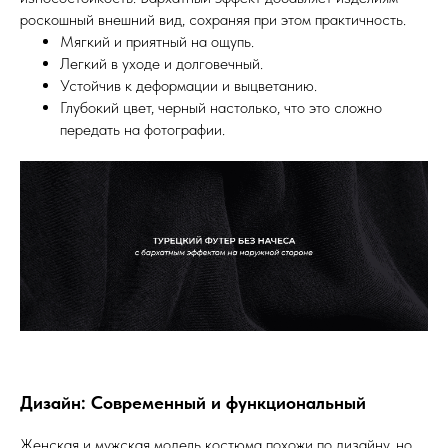
роскошный внешний вид, сохраняя при этом практичность.
Мягкий и приятный на ощупь.
Легкий в уходе и долговечный.
Устойчив к деформации и выцветанию.
Глубокий цвет, черный настолько, что это сложно
передать на фотографии.
Дизайн: Современный и функциональный
Женская и мужская модель костюма похожи по дизайну, но