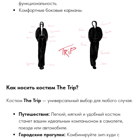
функциональность.
Комфортные боковые карманы.
Как носить костюм The Trip?
Костюм
The Trip
— универсальный выбор для любого случая:
Путешествия:
Легкий, мягкий и удобный костюм
станет вашим идеальным компаньоном в самолете,
поезде или автомобиле.
Городские прогулки:
Комбинируйте зип-худи с