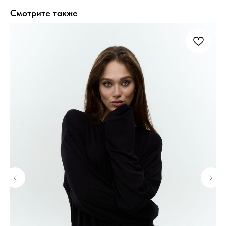
Смотрите также