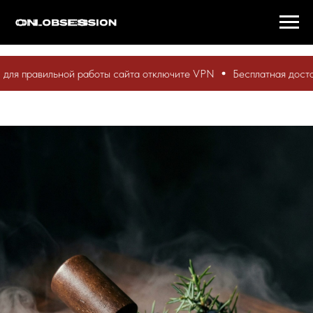
равильной работы сайта отключите VPN
Бесплатная доставка по